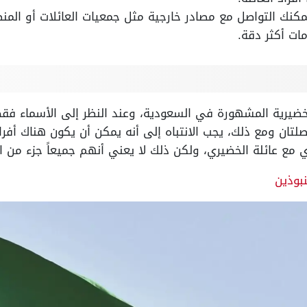
كنك التواصل مع مصادر خارجية مثل جمعيات العائلات أو المنظ
ات أكثر دقة.
لخضيرية المشهورة في السعودية، وعند النظر إلى الأسماء فقط،
صلتان ومع ذلك، يجب الانتباه إلى أنه يمكن أن يكون هناك أفر
مع عائلة الخضيري، ولكن ذلك لا يعني أنهم جميعاً جزء من الع
نبوذين