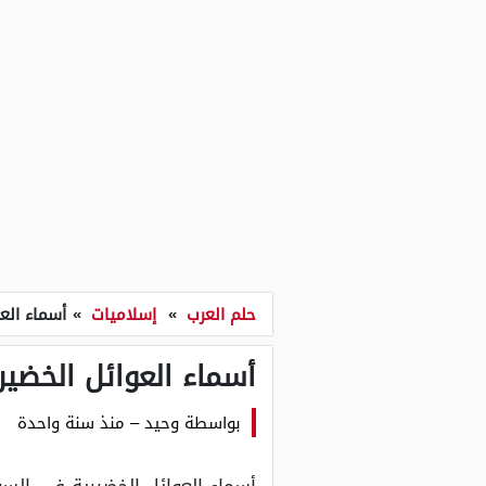
حلم العرب
»
إسلاميات
»
أسماء الع
أسماء العوائل الخضي
بواسطة
وحيد
–
منذ سنة واحدة