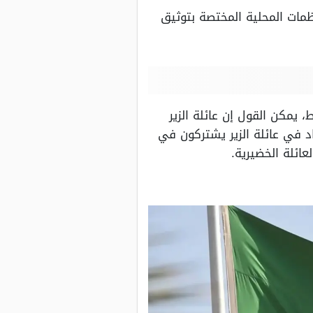
مات المحلية المختصة بتوثيق
 يمكن القول إن عائلة الزير
اد في عائلة الزير يشتركون في
ائلة الخضيرية.