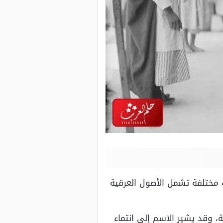
 مختلفة تشمل الأصول العرقية
، وقد يشير الاسم إلى انتماء