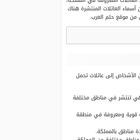
لعائلات المعروفة في المملكة،
أسماء العائلات المنتشرة هناك
 من موقع حلم العرب.
ن الأشخاص إلى عائلات تحمل
وهي تنتشر في مناطق مختلفة
ئلة قوية ومعروفة في منطقة
دة مناطق بالمملكة.
 مناطق مختلفة من المملكة.