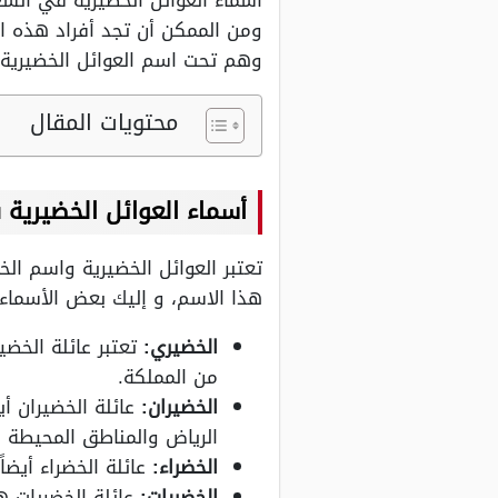
أسماء العوائل الخضيرية في الس
ومن الممكن أن تجد أفراد هذه ال
وهم تحت اسم العوائل الخضيرية،
محتويات المقال
أسماء العوائل الخضيرية
تعتبر العوائل الخضيرية واسم ال
هذا الاسم، و إليك بعض الأسماء
الخضيري:
تعتبر عائلة الخض
من المملكة.
الخضيران:
عائلة الخضيران أ
الرياض والمناطق المحيطة ب
الخضراء:
عائلة الخضراء أيضا
الخضري
ات:
عائلة الخضريات ه