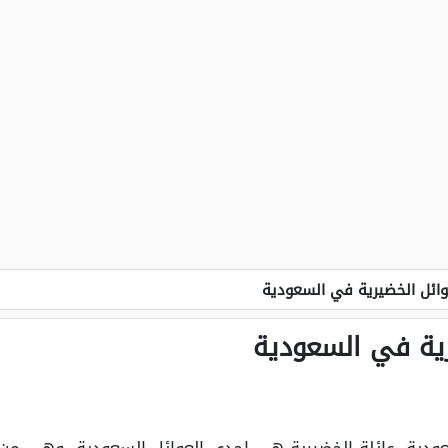
وائل الخضيرية في السعودية
رية في السعودية