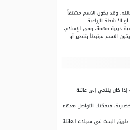
ائلة، وقد يكون الاسم مشتقاً
أو الأنشطة الزراعية.
صية دينية مهمة، وفي الإسلام،
ون الاسم مرتبطاً بتقدير أو
ذا كان ينتمي إلى عائلة
خضيرية، فيمكنك التواصل معهم
 طريق البحث في سجلات العائلة