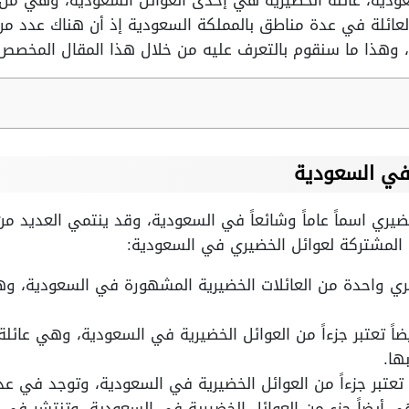
عودية، عائلة الخضيرية هي إحدى العوائل السعودية، وهي من ا
عائلة في عدة مناطق بالمملكة السعودية إذ أن هناك عدد من 
 وهذا ما سنقوم بالتعرف عليه من خلال هذا المقال المخصص
 في السعودية
خضيري اسماً عاماً وشائعاً في السعودية، وقد ينتمي العديد م
 المشتركة لعوائل الخضيري في السعودية:
يري واحدة من العائلات الخضيرية المشهورة في السعودية، 
يضاً تعتبر جزءاً من العوائل الخضيرية في السعودية، وهي عا
ها.
ً تعتبر جزءاً من العوائل الخضيرية في السعودية، وتوجد في ع
ي أيضاً جزء من العوائل الخضيرية في السعودية، وتنتشر في