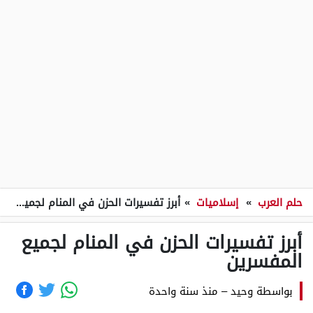
حلم العرب
»
إسلاميات
»
أبرز تفسيرات الحزن في المنام لجميع المفسرين
أبرز تفسيرات الحزن في المنام لجميع
المفسرين
بواسطة
وحيد
–
منذ سنة واحدة