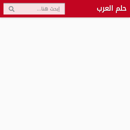
حلم العرب