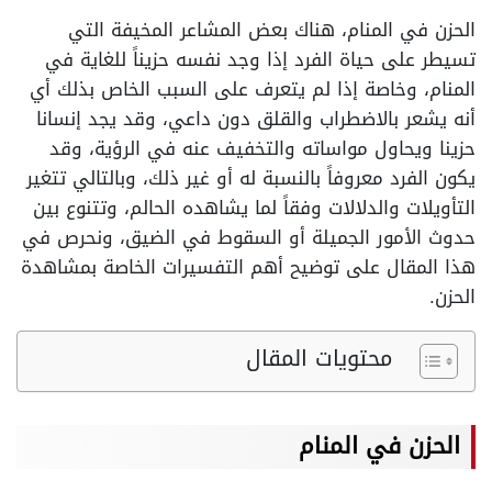
الحزن في المنام، هناك بعض المشاعر المخيفة التي
تسيطر على حياة الفرد إذا وجد نفسه حزيناً للغاية في
المنام، وخاصة إذا لم يتعرف على السبب الخاص بذلك أي
أنه يشعر بالاضطراب والقلق دون داعي، وقد يجد إنسانا
حزينا ويحاول مواساته والتخفيف عنه في الرؤية، وقد
يكون الفرد معروفاً بالنسبة له أو غير ذلك، وبالتالي تتغير
التأويلات والدلالات وفقاً لما يشاهده الحالم، وتتنوع بين
حدوث الأمور الجميلة أو السقوط في الضيق، ونحرص في
هذا المقال على توضيح أهم التفسيرات الخاصة بمشاهدة
الحزن.
محتويات المقال
الحزن في المنام