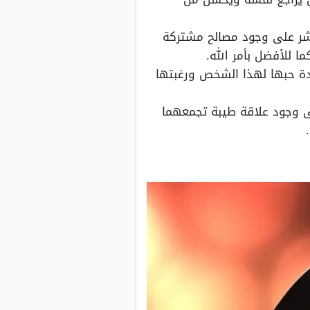
بشر على وجود مصالح مشتركة
ا للأفضل بأمر الله.
ة حبها لهذا الشخص ورغبتها
ى وجود علاقة طيبة تجمعهما