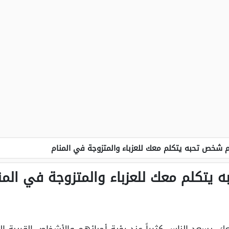
 شخص تحبه يتكلم معك للعزباء والمتزوجة في المنام
يتكلم معك للعزباء والمتزوجة في المن