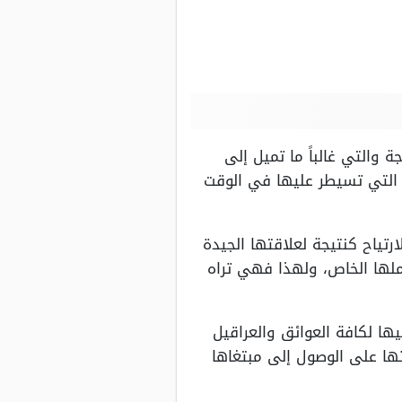
التي غالباً ما تميل إلى
ق التي تسيطر عليها في الوقت
تياح كنتيجة لعلاقتها الجيدة
ملها الخاص، ولهذا فهي تراه
ا لكافة العوائق والعراقيل
تها على الوصول إلى مبتغاها