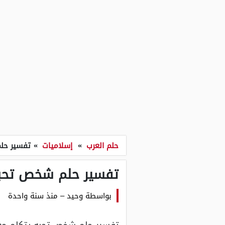
حلم العرب
»
إسلاميات
»
تفسير حلم
تفسير حلم شخص تحبه 
بواسطة
وحيد
–
منذ سنة واحدة