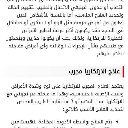
التهاب أو عدوى، فينبغي الاتصال بالطبيب لتقييم الحالة
وتحديد العلاج المناسب، أما بالنسبة للأشخاص الذين
يعانون من أمراض مزمنة مثل الربو أو السكري أو مشاكل
في القلب، فقد يكونون أكثر عرضة لتطور الأعراض
الخطيرة للارتكاريا، ولذلك يجب أن يكونوا حذرين ويتحدثون
مع طبيبهم بشأن الإجراءات الوقائية وأي أعراض مفاجئة
تظهر عليهم.
علاج الارتكاريا مجرب
يعتمد العلاج المجرب للارتكاريا على نوع وشدة الأعراض
وسبب الإصابة بالحساسية، وهذا ما علمته عبر
تجربتي مع
الارتكاريا
فمن المهم أولاً استشارة الطبيب المختص
لتحديد العلاج الأنسب كالآتي:
يتم العلاج بواسطة الأدوية المضادة للهيستامين