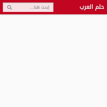
حلم العرب