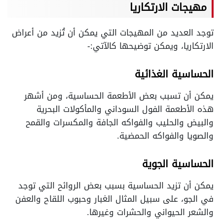
مهيجات الارتكاريا
توجد العديد من المهيجات التي يمكن أن تُزيد من أعراض
الارتكاريا، ويمكن توضيحها كالآتي:-
الحساسية الغذائية
يمكن أن تسبب بعض الأطعمة الحساسية، ومن أشهر
هذه الأطعمة الفول السوداني والمأكولات البحرية
والبيض والحليب والفواكه الجافة والمكسرات والقمح
والصويا والفواكه الحمضية.
الحساسية الجوية
يمكن أن تزيد الحساسية بسبب بعض الروائح التي توجد
في الجو، على سبيل المثال الغبار وحبوب اللقاح والعفن
والشعر الحيواني والحشرات وغيرها.