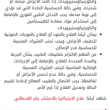
والكورتيكوستيرويدات إذا كانت الأعراض مزمنة أو
شديدة، وفي حالة الحساسية الحادة التي قد تؤدي
إلى نوبة صدمة، يجب التدخل الطبي الفوري بالإضافة
إلى استخدام مواد مضادة للهيستامين
والكورتيكوستيرويدات.
يمكن أيضًا العلاج بالضوء أو العلاج بالموجات الصوتية
لتخفيف الأعراض، ويجب تجنب المثيرات المسببة
للحساسية قدر الإمكان.
من المهم الالتزام بتعليمات الطبيب بشأن الجرعة
والمدة المحددة للعلاج، بالإضافة إلى الإجراءات
الوقائية المناسبة لتجنب المثيرات المسببة
للحساسية، وفي حالة عدم تحسن الأعراض أو
تفاقمها، يجب الاتصال بالطبيب المعالج لإعادة تقييم
الحالة وتعديل العلاج إذا لزم الأمر.
شاهد أيضًا:
علاج الارتيكاريا بالاعشاب جابر القحطاني